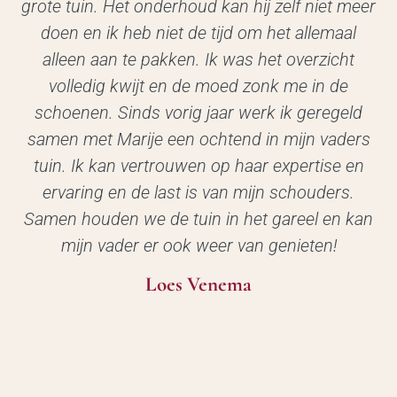
grote tuin. Het onderhoud kan hij zelf niet meer
doen en ik heb niet de tijd om het allemaal
alleen aan te pakken. Ik was het overzicht
volledig kwijt en de moed zonk me in de
schoenen. Sinds vorig jaar werk ik geregeld
samen met Marije een ochtend in mijn vaders
tuin. Ik kan vertrouwen op haar expertise en
ervaring en de last is van mijn schouders.
Samen houden we de tuin in het gareel en kan
mijn vader er ook weer van genieten!
Loes Venema