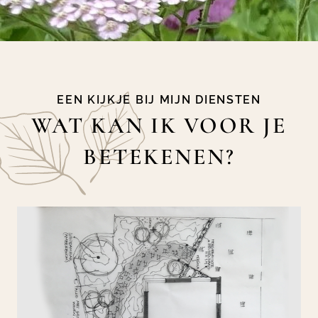
EEN KIJKJE BIJ MIJN DIENSTEN
WAT KAN IK VOOR JE
BETEKENEN?