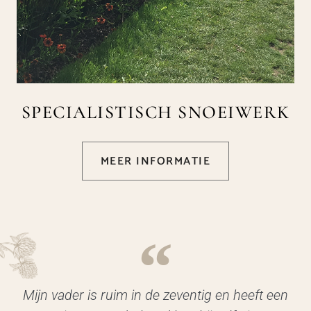
SPECIALISTISCH SNOEIWERK
MEER INFORMATIE
Mijn vader is ruim in de zeventig en heeft een