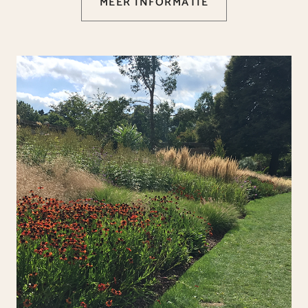
MEER INFORMATIE