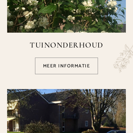
TUINONDERHOUD
MEER INFORMATIE