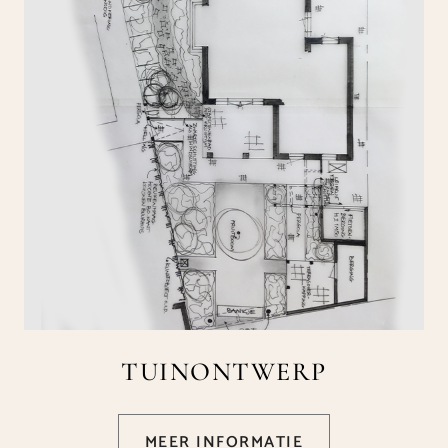
TUINONTWERP
MEER INFORMATIE