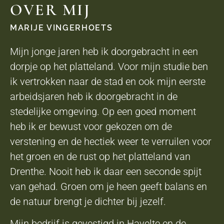
OVER MIJ
MARIJE VINGERHOETS
Mijn jonge jaren heb ik doorgebracht in een
dorpje op het platteland. Voor mijn studie ben
ik vertrokken naar de stad en ook mijn eerste
arbeidsjaren heb ik doorgebracht in de
stedelijke omgeving. Op een goed moment
heb ik er bewust voor gekozen om de
verstening en de hectiek weer te verruilen voor
het groen en de rust op het platteland van
Drenthe. Nooit heb ik daar een seconde spijt
van gehad. Groen om je heen geeft balans en
de natuur brengt je dichter bij jezelf.
Mijn bedrijf is gevestigd in Havelte en de